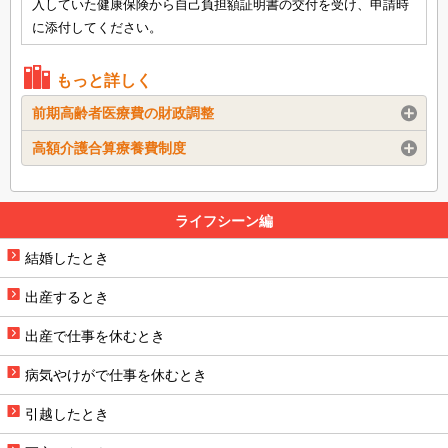
入していた健康保険から自己負担額証明書の交付を受け、申請時
に添付してください。
もっと詳しく
前期高齢者医療費の財政調整
高額介護合算療養費制度
ライフシーン編
結婚したとき
出産するとき
出産で仕事を休むとき
病気やけがで仕事を休むとき
引越したとき